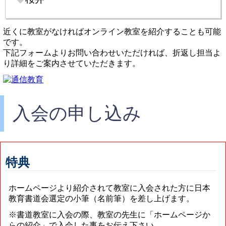
近くに教室がなければオンライン教室を紹介することも可能
です。
下記フォームよりお問い合わせいただければ、折返し担当よ
り詳細をご案内させていただきます。
入会の申し込み
特典
ホームページより紹介されて教室に入会された方に日本
教育書道会選定の小筆（名前筆）を差し上げます。
※書道教室に入会の際、教室の先生に「ホームページか
らの紹介」で入会した事をお伝え下さい。