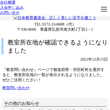
会社概要
入会申し込み
お問い合せ
TEL 0172-33-6688（代）
〒036-8006 青森県弘前市南大町2丁目3－1
教室所在地が確認できるようになり
ました
2021年12月15日
『教室問い合わせ』ページで都道府県・市区町村を選択す
ると、教室所在地の一覧が表示されるようになりました。
ぜひご活用ください！
教室問い合わせ
その他のお知らせ