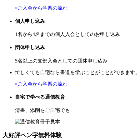
»ご入会から学習の流れ
個人申し込み
1名から4名までの個人入会としてのお申し込み
団体申し込み
5名以上の支部入会としての団体申し込み
忙しくても自宅なら書道を学ぶことがことができます。
»ご入会から学習の流れ
自宅で学べる通信教育
清書、添削をご自宅でも
大好評
ペン字無料体験