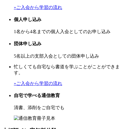
»ご入会から学習の流れ
個人申し込み
1名から4名までの個人入会としてのお申し込み
団体申し込み
5名以上の支部入会としての団体申し込み
忙しくても自宅なら書道を学ぶことがことができま
す。
»ご入会から学習の流れ
自宅で学べる通信教育
清書、添削をご自宅でも