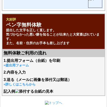
大好評
ペン字無料体験
提出した文字を正しく直します。
気づかなかった悪い癖を知ることが出来たと大変喜ばれていま
す。
また、名前・住所のお手本も差し上げます
無料体験ご利用の流れ
1.提出用フォーム（台紙）を印刷
»提出用フォーム
2.内容を入力
3.送る（メールに画像を添付又は郵送）
»詳しくはこちらから
記入例