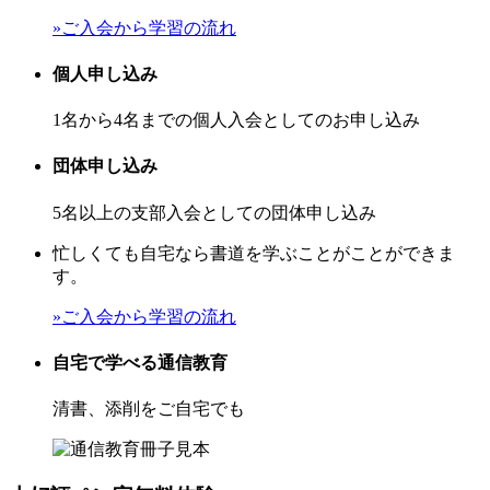
»ご入会から学習の流れ
個人申し込み
1名から4名までの個人入会としてのお申し込み
団体申し込み
5名以上の支部入会としての団体申し込み
忙しくても自宅なら書道を学ぶことがことができま
す。
»ご入会から学習の流れ
自宅で学べる通信教育
清書、添削をご自宅でも