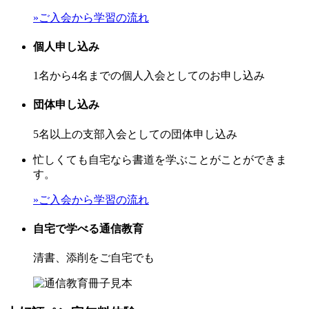
»ご入会から学習の流れ
個人申し込み
1名から4名までの個人入会としてのお申し込み
団体申し込み
5名以上の支部入会としての団体申し込み
忙しくても自宅なら書道を学ぶことがことができま
す。
»ご入会から学習の流れ
自宅で学べる通信教育
清書、添削をご自宅でも