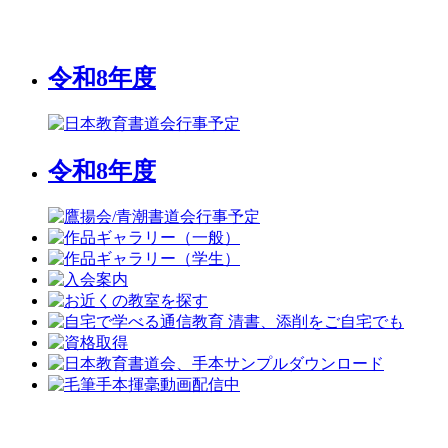
令和8年度
令和8年度