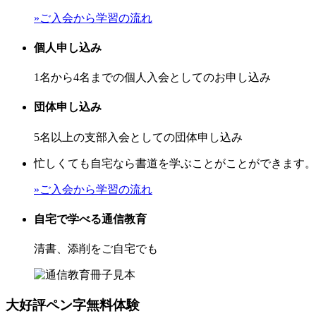
»ご入会から学習の流れ
個人申し込み
1名から4名までの個人入会としてのお申し込み
団体申し込み
5名以上の支部入会としての団体申し込み
忙しくても自宅なら書道を学ぶことがことができます。
»ご入会から学習の流れ
自宅で学べる通信教育
清書、添削をご自宅でも
大好評
ペン字無料体験