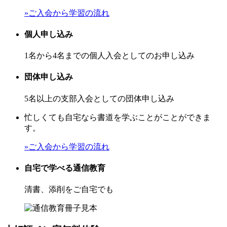
»ご入会から学習の流れ
個人申し込み
1名から4名までの個人入会としてのお申し込み
団体申し込み
5名以上の支部入会としての団体申し込み
忙しくても自宅なら書道を学ぶことがことができま
す。
»ご入会から学習の流れ
自宅で学べる通信教育
清書、添削をご自宅でも