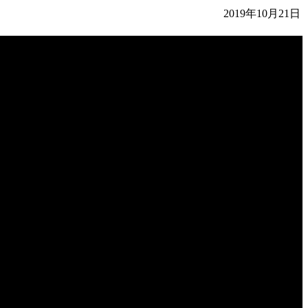
2019年10月21日