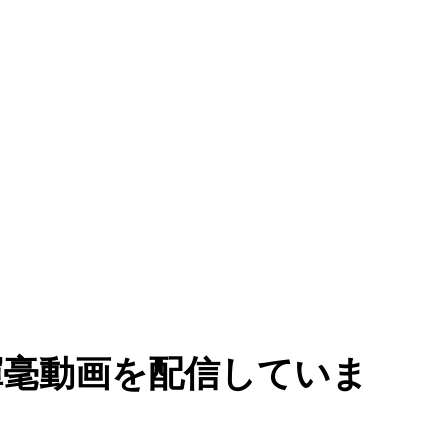
揮毫動画を配信していま