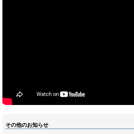
その他のお知らせ